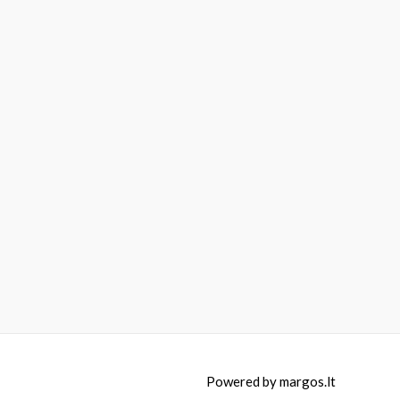
Powered by
margos.lt