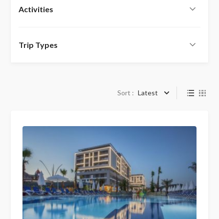
Activities
Trip Types
Sort :
Latest