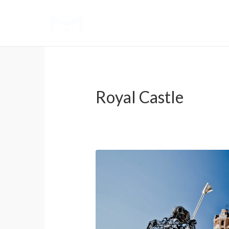
Royal Castle