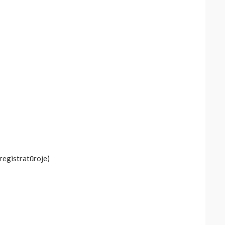
registratūroje)